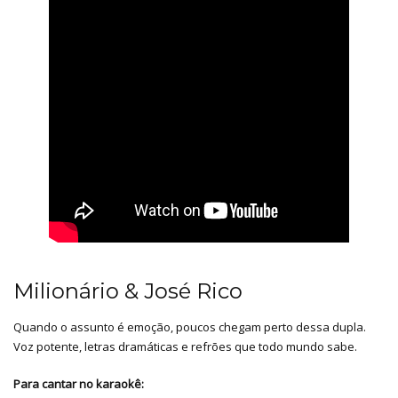
Milionário & José Rico
Quando o assunto é emoção, poucos chegam perto dessa dupla.
Voz potente, letras dramáticas e refrões que todo mundo sabe.
Para cantar no karaokê: