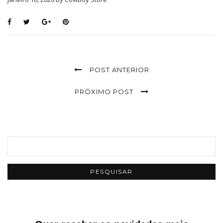
POST ANTERIOR
PRÓXIMO POST