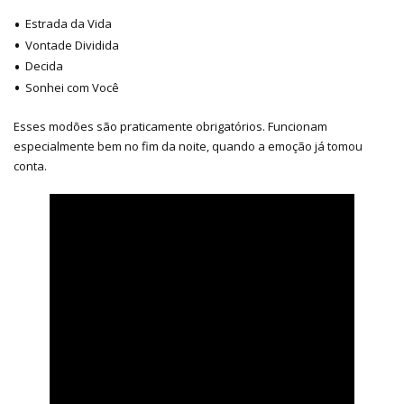
Estrada da Vida
Vontade Dividida
Decida
Sonhei com Você
Esses modões são praticamente obrigatórios. Funcionam
especialmente bem no fim da noite, quando a emoção já tomou
conta.