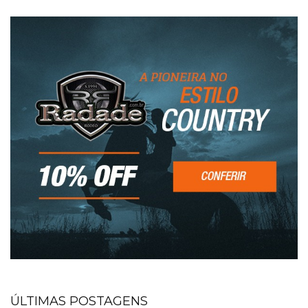
ÚLTIMAS POSTAGENS