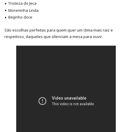
Tristeza do Jeca
Moreninha Linda
Beijinho doce
São escolhas perfeitas para quem quer um clima mais raiz e
respeitoso, daqueles que silenciam a mesa para ouvir.