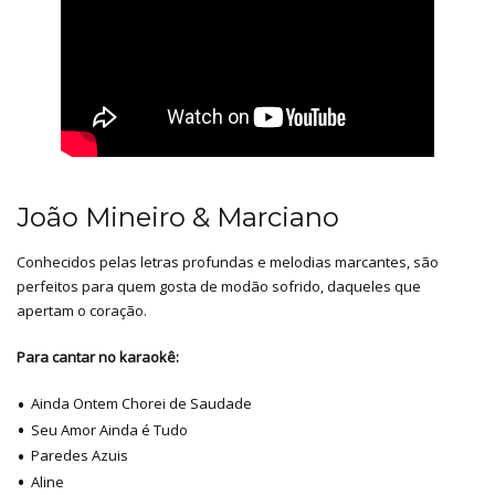
João Mineiro & Marciano
Conhecidos pelas letras profundas e melodias marcantes, são
perfeitos para quem gosta de modão sofrido, daqueles que
apertam o coração.
Para cantar no karaokê:
Ainda Ontem Chorei de Saudade
Seu Amor Ainda é Tudo
Paredes Azuis
Aline