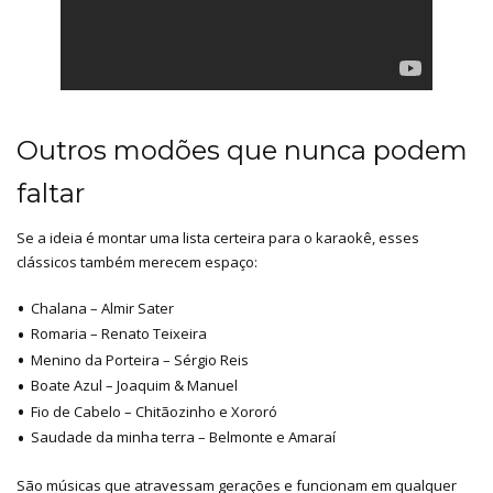
Outros modões que nunca podem
faltar
Se a ideia é montar uma lista certeira para o karaokê, esses
clássicos também merecem espaço:
Chalana – Almir Sater
Romaria – Renato Teixeira
Menino da Porteira – Sérgio Reis
Boate Azul – Joaquim & Manuel
Fio de Cabelo – Chitãozinho e Xororó
Saudade da minha terra – Belmonte e Amaraí
São músicas que atravessam gerações e funcionam em qualquer