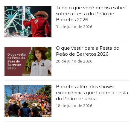
Tudo o que você precisa saber
sobre a Festa do Peão de
Barretos 2026
31 de julho de 2026
O que vestir para a Festa do
Peão de Barretos 2026
20 de julho de 2026
Barretos além dos shows:
experiências que fazem a Festa
do Peão ser única
18 de julho de 2026