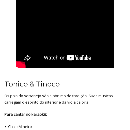
Tonico & Tinoco
Os pais do sertanejo são sinônimo de tradição. Suas músicas
carregam o espírito do interior e da viola caipira.
Para cantar no karaokê:
Chico Mineiro