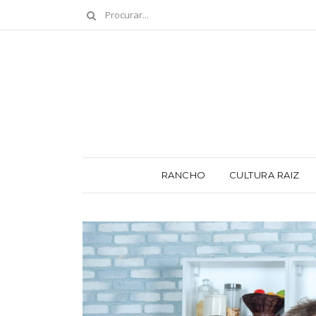
RANCHO
CULTURA RAIZ