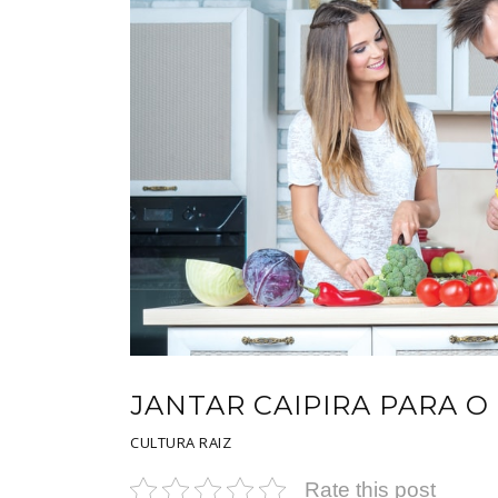
JANTAR CAIPIRA PARA 
CULTURA RAIZ
Rate this post