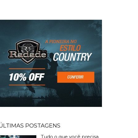
ÚLTIMAS POSTAGENS
Tudo o que você precisa