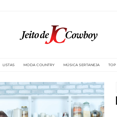
LISTAS
MODA COUNTRY
MÚSICA SERTANEJA
TOP