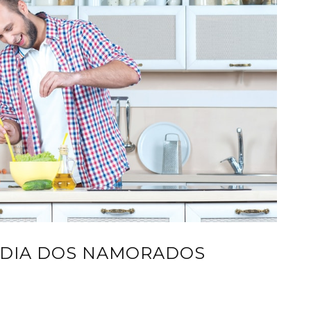
O DIA DOS NAMORADOS