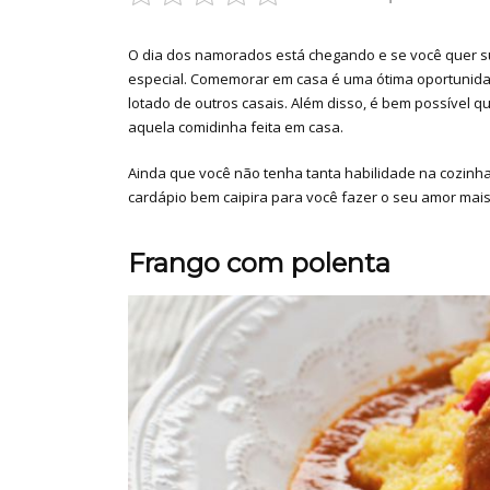
O dia dos namorados está chegando e se você quer s
especial. Comemorar em casa é uma ótima oportunidad
lotado de outros casais. Além disso, é bem possível 
aquela comidinha feita em casa.
Ainda que você não tenha tanta habilidade na cozinha,
cardápio bem caipira para você fazer o seu amor mais 
Frango com polenta