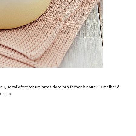
! Que tal oferecer um arroz doce pra fechar à noite?! O melhor é
eceita: