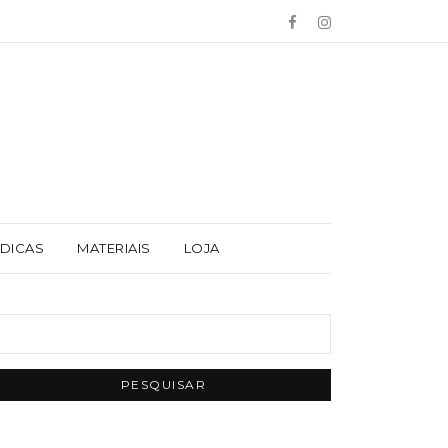
 DICAS
MATERIAIS
LOJA