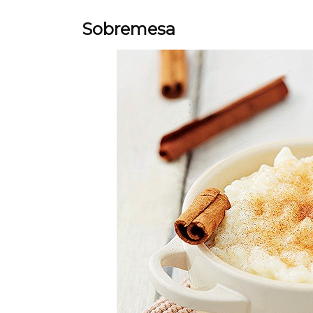
Sobremesa