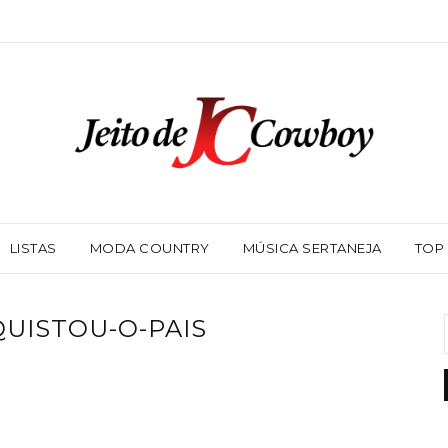
LISTAS
MODA COUNTRY
MÚSICA SERTANEJA
TOP
UISTOU-O-PAIS