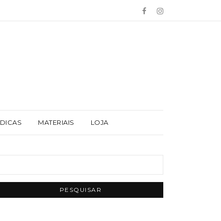
 DICAS
MATERIAIS
LOJA