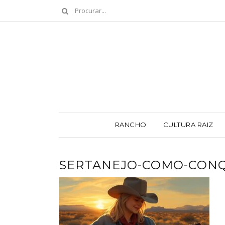
RANCHO
CULTURA RAIZ
SERTANEJO-COMO-CONQ