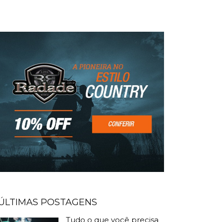
ÚLTIMAS POSTAGENS
Tudo o que você precisa