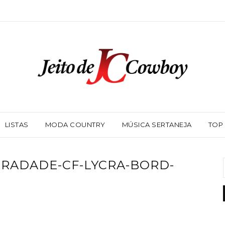
LISTAS
MODA COUNTRY
MÚSICA SERTANEJA
TOP
-RADADE-CF-LYCRA-BORD-