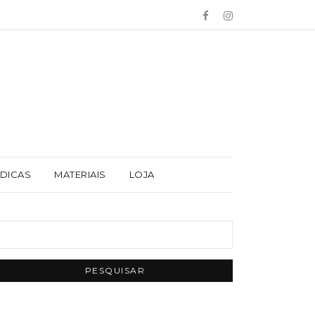
 DICAS
MATERIAIS
LOJA