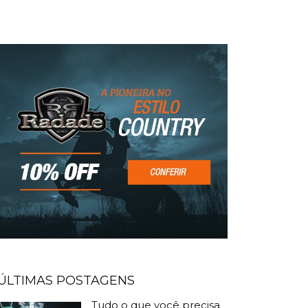
ÚLTIMAS POSTAGENS
Tudo o que você precisa