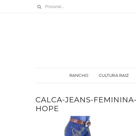
RANCHO
CULTURA RAIZ
CALCA-JEANS-FEMININA
HOPE