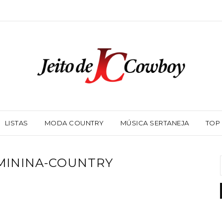
LISTAS
MODA COUNTRY
MÚSICA SERTANEJA
TOP
MININA-COUNTRY