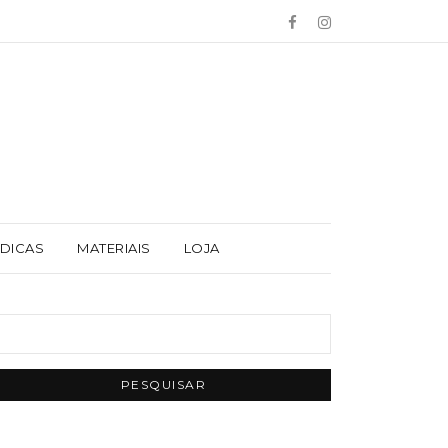
 DICAS
MATERIAIS
LOJA