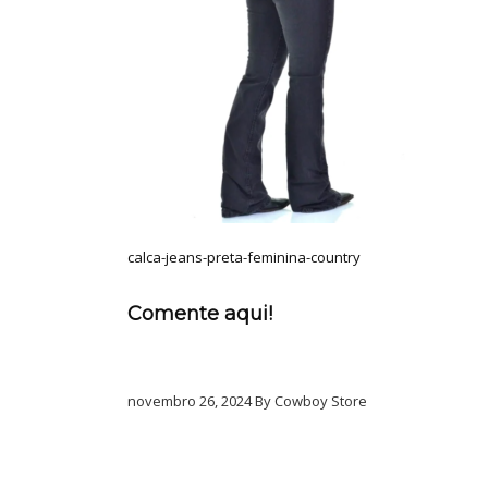
calca-jeans-preta-feminina-country
Comente aqui!
novembro 26, 2024 By Cowboy Store