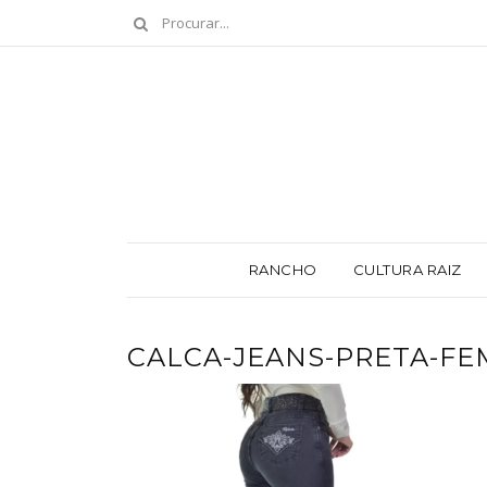
RANCHO
CULTURA RAIZ
CALCA-JEANS-PRETA-FE