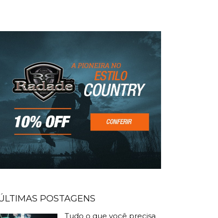
ÚLTIMAS POSTAGENS
Tudo o que você precisa