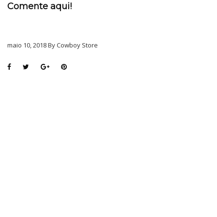
Comente aqui!
maio 10, 2018 By Cowboy Store