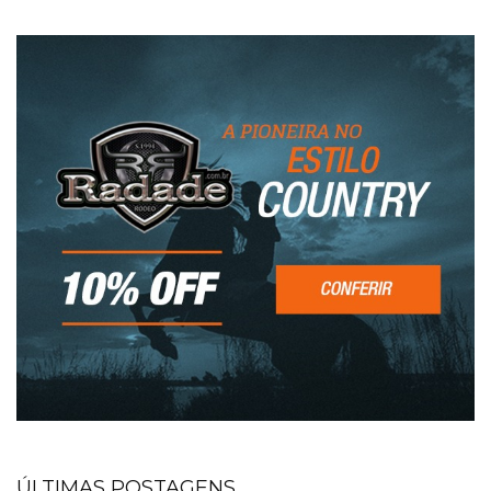
ÚLTIMAS POSTAGENS