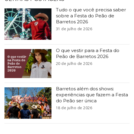
Tudo o que você precisa saber
sobre a Festa do Peão de
Barretos 2026
31 de julho de 2026
O que vestir para a Festa do
Peão de Barretos 2026
20 de julho de 2026
Barretos além dos shows:
experiências que fazem a Festa
do Peão ser única
18 de julho de 2026