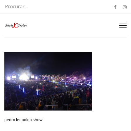
pedro leopoldo show