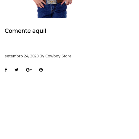
Comente aqui!
setembro 24, 2023 By Cowboy Store