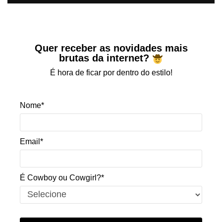
Quer receber as novidades mais
brutas da internet?
É hora de ficar por dentro do estilo!
Nome*
Email*
É Cowboy ou Cowgirl?*