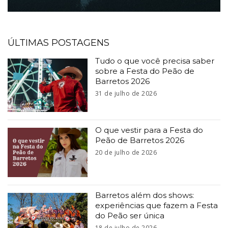
ÚLTIMAS POSTAGENS
Tudo o que você precisa saber
sobre a Festa do Peão de
Barretos 2026
31 de julho de 2026
O que vestir para a Festa do
Peão de Barretos 2026
20 de julho de 2026
Barretos além dos shows:
experiências que fazem a Festa
do Peão ser única
18 de julho de 2026