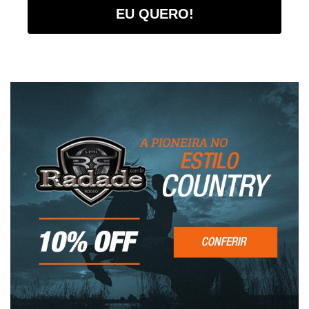
EU QUERO!