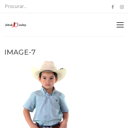
IMAGE-7