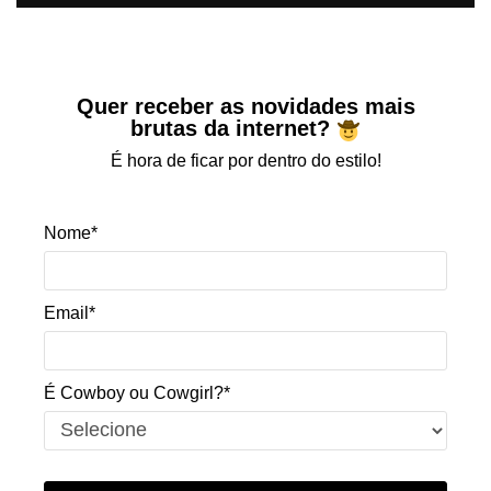
Quer receber as novidades mais
brutas da internet?
É hora de ficar por dentro do estilo!
Nome*
Email*
É Cowboy ou Cowgirl?*