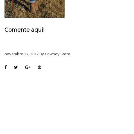
Comente aqui!
novembro 27, 2017 By Cowboy Store