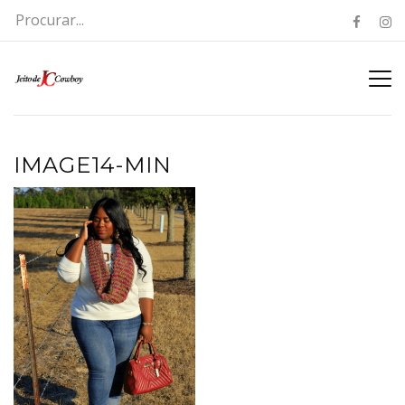
IMAGE14-MIN