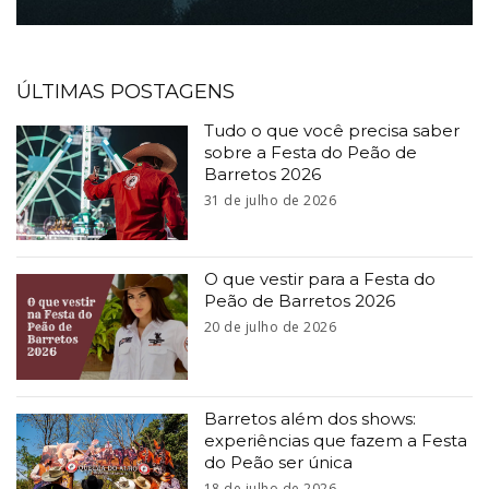
ÚLTIMAS POSTAGENS
Tudo o que você precisa saber
sobre a Festa do Peão de
Barretos 2026
31 de julho de 2026
O que vestir para a Festa do
Peão de Barretos 2026
20 de julho de 2026
Barretos além dos shows:
experiências que fazem a Festa
do Peão ser única
18 de julho de 2026