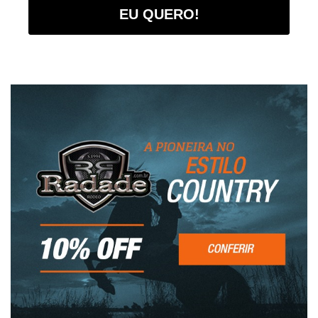
EU QUERO!