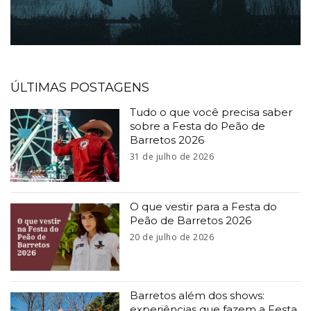
ÚLTIMAS POSTAGENS
Tudo o que você precisa saber
sobre a Festa do Peão de
Barretos 2026
31 de julho de 2026
O que vestir para a Festa do
Peão de Barretos 2026
20 de julho de 2026
Barretos além dos shows:
experiências que fazem a Festa