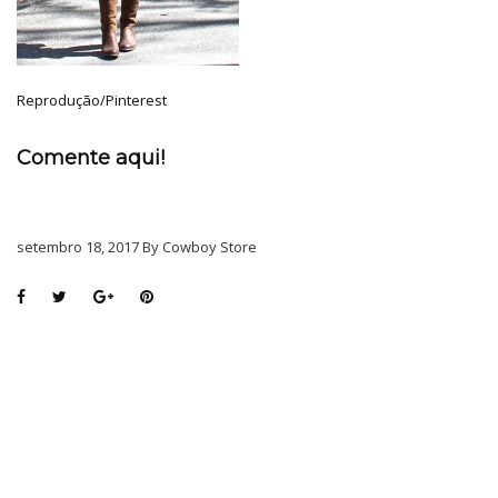
Reprodução/Pinterest
Comente aqui!
setembro 18, 2017 By Cowboy Store