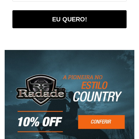
EU QUERO!