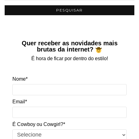
Quer receber as novidades mais
brutas da internet?
É hora de ficar por dentro do estilo!
Nome*
Email*
É Cowboy ou Cowgirl?*