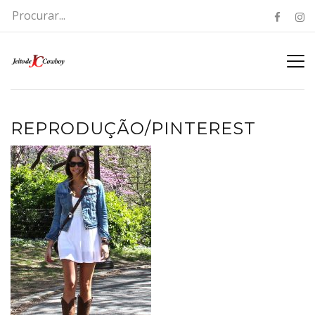
REPRODUÇÃO/PINTEREST