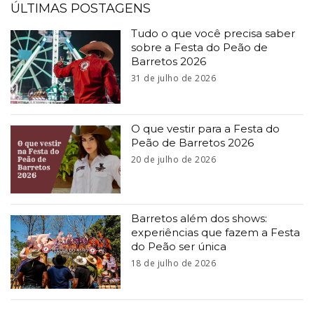
ÚLTIMAS POSTAGENS
Tudo o que você precisa saber
sobre a Festa do Peão de
Barretos 2026
31 de julho de 2026
O que vestir para a Festa do
Peão de Barretos 2026
20 de julho de 2026
Barretos além dos shows:
experiências que fazem a Festa
do Peão ser única
18 de julho de 2026