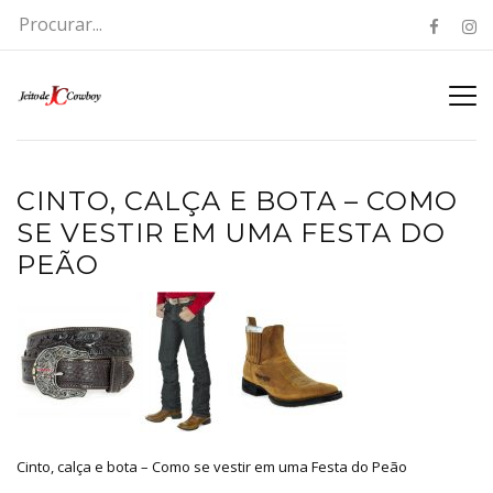
CINTO, CALÇA E BOTA – COMO
SE VESTIR EM UMA FESTA DO
PEÃO
Cinto, calça e bota – Como se vestir em uma Festa do Peão