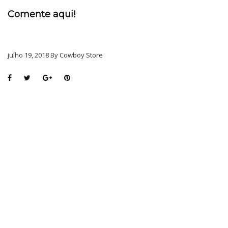
Comente aqui!
julho 19, 2018 By Cowboy Store