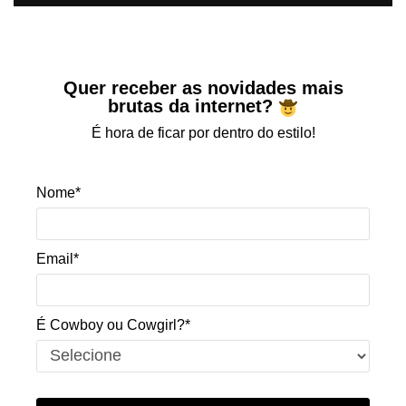
Quer receber as novidades mais
brutas da internet?
É hora de ficar por dentro do estilo!
Nome*
Email*
É Cowboy ou Cowgirl?*