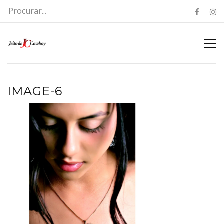
IMAGE-6