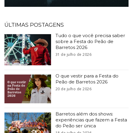
ÚLTIMAS POSTAGENS
Tudo o que você precisa saber
sobre a Festa do Peão de
Barretos 2026
31 de julho de 2026
O que vestir para a Festa do
Peão de Barretos 2026
20 de julho de 2026
Barretos além dos shows:
experiências que fazem a Festa
do Peão ser única
18 de julho de 2026