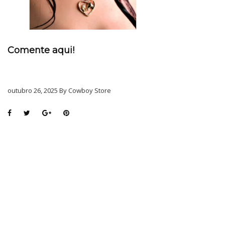
Comente aqui!
outubro 26, 2025 By Cowboy Store