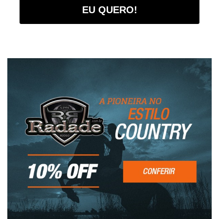
EU QUERO!