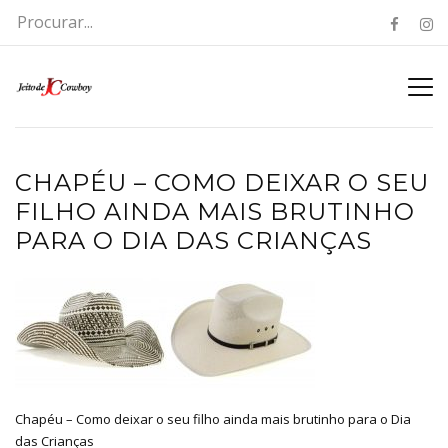
CHAPÉU – COMO DEIXAR O SEU
FILHO AINDA MAIS BRUTINHO
PARA O DIA DAS CRIANÇAS
Chapéu – Como deixar o seu filho ainda mais brutinho para o Dia
das Crianças