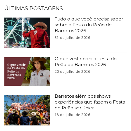
ÚLTIMAS POSTAGENS
Tudo o que você precisa saber
sobre a Festa do Peão de
Barretos 2026
31 de julho de 2026
O que vestir para a Festa do
Peão de Barretos 2026
20 de julho de 2026
Barretos além dos shows:
experiências que fazem a Festa
do Peão ser única
18 de julho de 2026