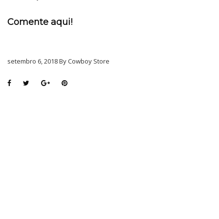
Comente aqui!
setembro 6, 2018 By Cowboy Store