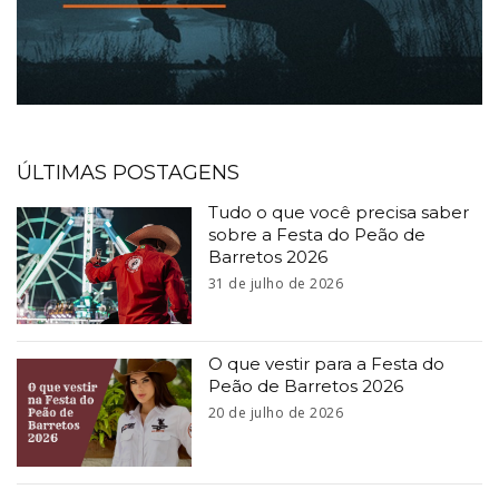
ÚLTIMAS POSTAGENS
Tudo o que você precisa saber
sobre a Festa do Peão de
Barretos 2026
31 de julho de 2026
O que vestir para a Festa do
Peão de Barretos 2026
20 de julho de 2026