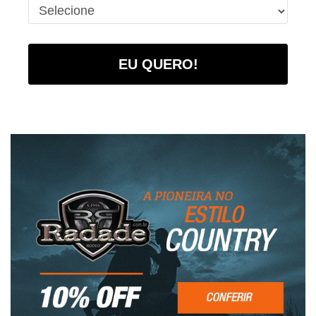
EU QUERO!