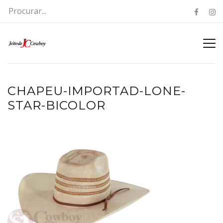
CHAPEU-IMPORTAD-LONE-
STAR-BICOLOR