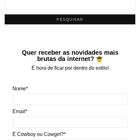
Quer receber as novidades mais
brutas da internet?
É hora de ficar por dentro do estilo!
Nome*
Email*
É Cowboy ou Cowgirl?*