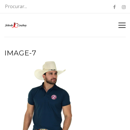
IMAGE-7