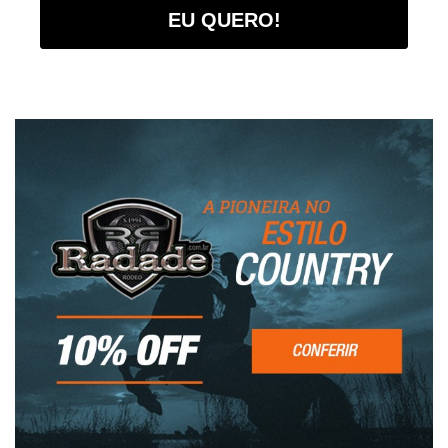
EU QUERO!