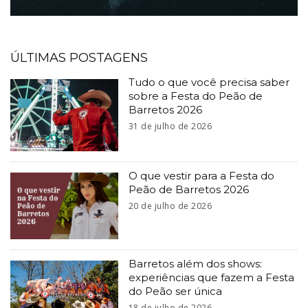
ÚLTIMAS POSTAGENS
Tudo o que você precisa saber
sobre a Festa do Peão de
Barretos 2026
31 de julho de 2026
O que vestir para a Festa do
Peão de Barretos 2026
20 de julho de 2026
Barretos além dos shows:
experiências que fazem a Festa
do Peão ser única
18 de julho de 2026