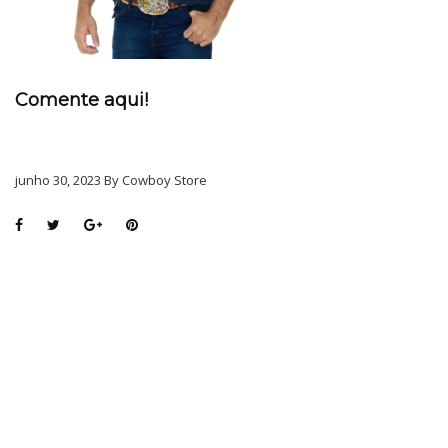
Comente aqui!
junho 30, 2023 By Cowboy Store