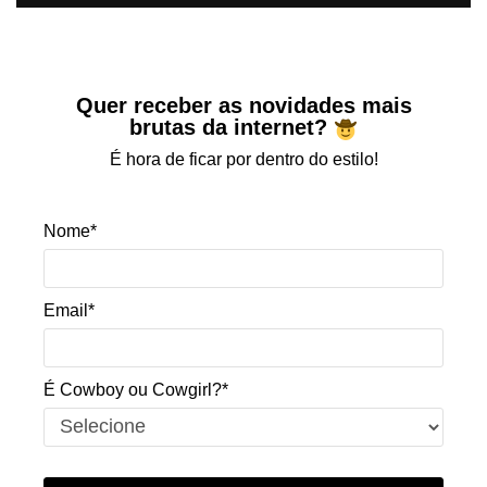
Quer receber as novidades mais
brutas da internet?
É hora de ficar por dentro do estilo!
Nome*
Email*
É Cowboy ou Cowgirl?*