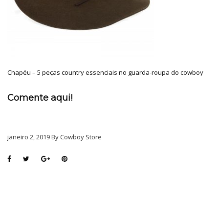
Chapéu – 5 peças country essenciais no guarda-roupa do cowboy
Comente aqui!
janeiro 2, 2019 By Cowboy Store