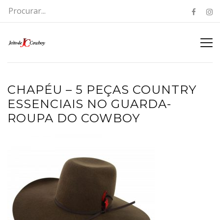
CHAPÉU – 5 PEÇAS COUNTRY
ESSENCIAIS NO GUARDA-
ROUPA DO COWBOY