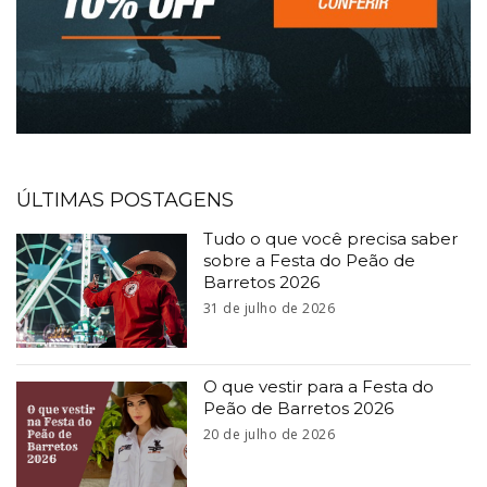
ÚLTIMAS POSTAGENS
Tudo o que você precisa saber
sobre a Festa do Peão de
Barretos 2026
31 de julho de 2026
O que vestir para a Festa do
Peão de Barretos 2026
20 de julho de 2026