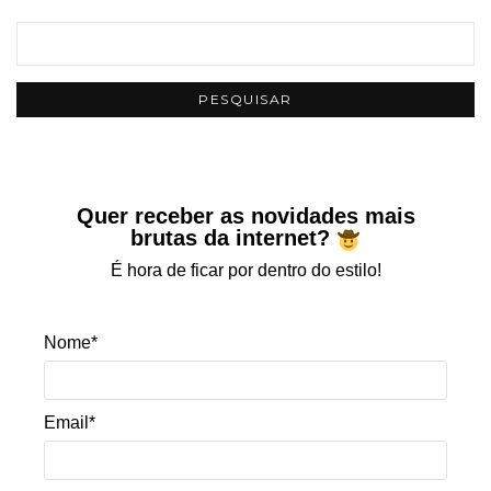
Quer receber as novidades mais
brutas da internet?
É hora de ficar por dentro do estilo!
Nome*
Email*