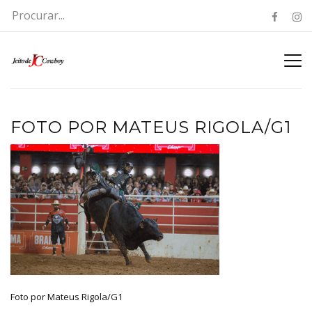
FOTO POR MATEUS RIGOLA/G1
Foto por Mateus Rigola/G1