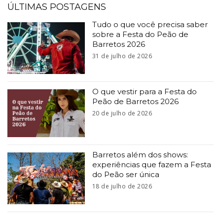
ÚLTIMAS POSTAGENS
Tudo o que você precisa saber
sobre a Festa do Peão de
Barretos 2026
31 de julho de 2026
O que vestir para a Festa do
Peão de Barretos 2026
20 de julho de 2026
Barretos além dos shows:
experiências que fazem a Festa
do Peão ser única
18 de julho de 2026