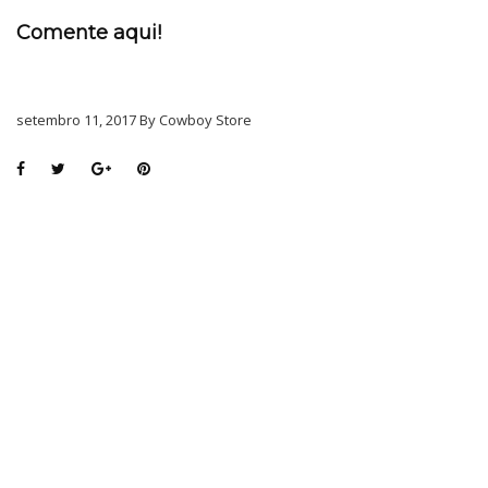
Comente aqui!
setembro 11, 2017 By Cowboy Store